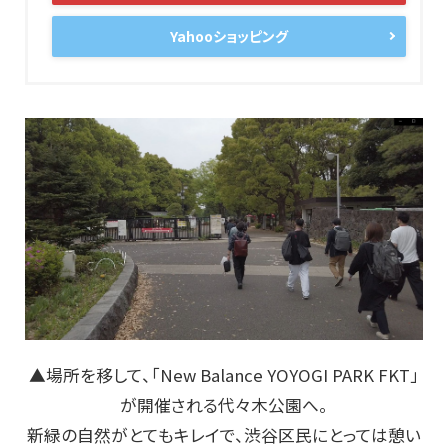
Yahooショッピング
▲場所を移して、「New Balance YOYOGI PARK FKT」
が開催される代々木公園へ。
新緑の自然がとてもキレイで、渋谷区民にとっては憩い