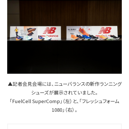
▲記者会見会場には、ニューバランスの新作ランニング
シューズが展示されていました。
「FuelCell SuperComp」（左）と、「フレッシュフォーム
1080」（右）。