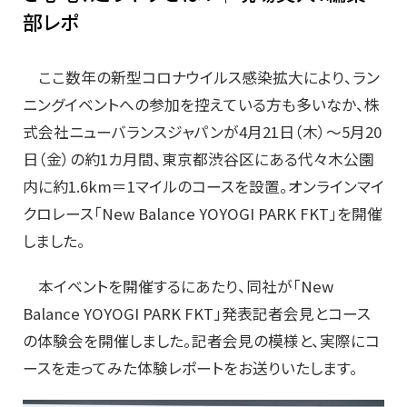
部レポ
ここ数年の新型コロナウイルス感染拡大により、ラン
ニングイベントへの参加を控えている方も多いなか、株
式会社ニューバランスジャパンが4月21日（木）～5月20
日（金）の約1カ月間、東京都渋谷区にある代々木公園
内に約1.6km＝1マイルのコースを設置。オンラインマイ
クロレース「New Balance YOYOGI PARK FKT」を開催
しました。
本イベントを開催するにあたり、同社が「New
Balance YOYOGI PARK FKT」発表記者会見とコース
の体験会を開催しました。記者会見の模様と、実際にコ
ースを走ってみた体験レポートをお送りいたします。