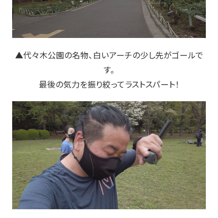
▲代々木公園の名物、白いアーチの少し先がゴールで
す。
最後の気力を振り絞ってラストスパート！