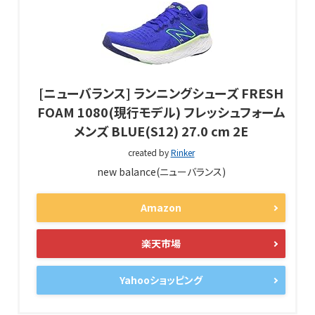
[ニューバランス] ランニングシューズ FRESH
FOAM 1080(現行モデル) フレッシュフォーム
メンズ BLUE(S12) 27.0 cm 2E
created by
Rinker
new balance(ニューバランス)
Amazon
楽天市場
Yahooショッピング