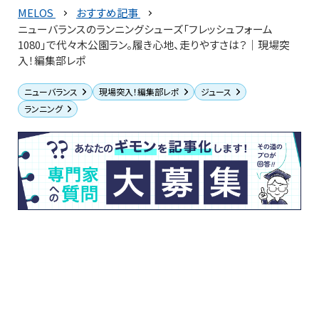
MELOS
おすすめ記事
ニューバランスのランニングシューズ「フレッシュフォーム
1080」で代々木公園ラン。履き心地、走りやすさは？｜現場突
入！編集部レポ
ニューバランス
現場突入！編集部レポ
ジュース
ランニング