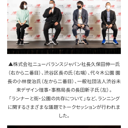
▲株式会社ニューバランスジャパン社長久保田伸一氏
（右から二番目）、渋谷区長の氏（右端）、代々木公園 園
長の小林俊治氏（左から二番目）、一般社団法人渋谷未
来デザイン理事・事務局長の長田新子氏（左）。
「ランナーと街・公園の共存について」など、ランニング
に関するさまざまな議題でトークセッションが行われま
した。