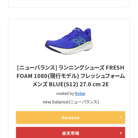
[ニューバランス] ランニングシューズ FRESH
FOAM 1080(現行モデル) フレッシュフォーム
メンズ BLUE(S12) 27.0 cm 2E
created by
Rinker
new balance(ニューバランス)
Amazon
楽天市場