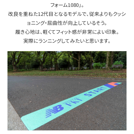
フォーム1080」。
改良を重ねた12代目となるモデルで、従来よりもクッシ
ョニング・屈曲性が向上しているそう。
履き心地は、軽くてフィット感が非常によい印象。
実際にランニングしてみたいと思います。