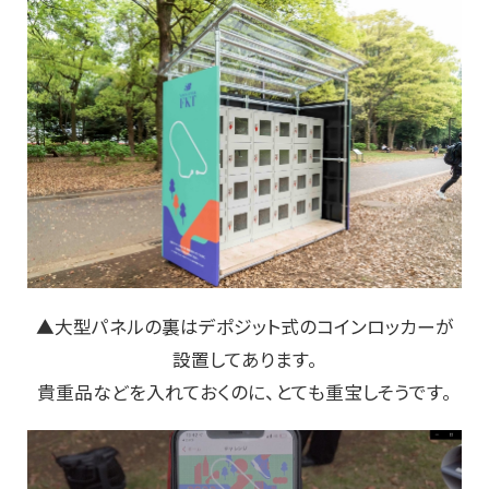
▲大型パネルの裏はデポジット式のコインロッカーが
設置してあります。
貴重品などを入れておくのに、とても重宝しそうです。