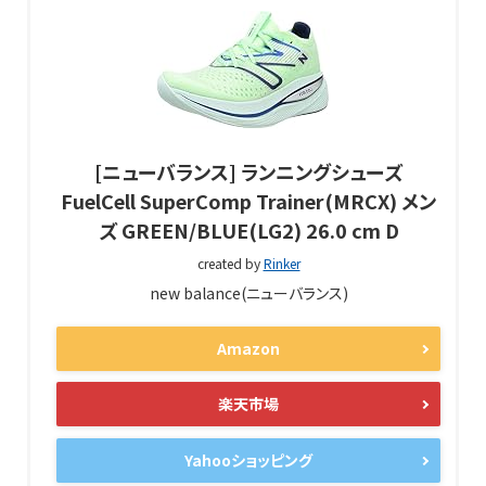
[ニューバランス] ランニングシューズ
FuelCell SuperComp Trainer​(MRCX) メン
ズ GREEN/BLUE(LG2) 26.0 cm D
created by
Rinker
new balance(ニューバランス)
Amazon
楽天市場
Yahooショッピング