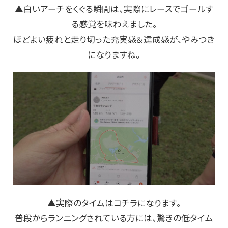
▲白いアーチをくぐる瞬間は、実際にレースでゴールす
る感覚を味わえました。
ほどよい疲れと走り切った充実感＆達成感が、やみつき
になりますね。
▲実際のタイムはコチラになります。
普段からランニングされている方には、驚きの低タイム