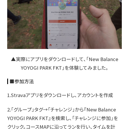
▲実際にアプリをダウンロードして、「New Balance
YOYOGI PARK FKT」を体験してみました。
■参加方法
1.Stravaアプリをダウンロードし、アカウントを作成
2.「グループ」タグ→「チャレンジ」から『New Balance
YOYOGI PARK FKT』を検索し、「チャレンジに参加」を
クリック。コースMAPに沿ってランを行い、タイムを計