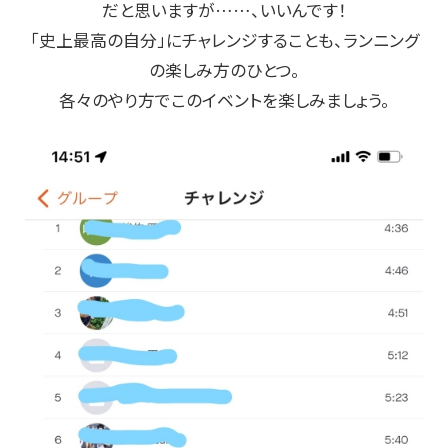
だと思いますが……、いいんです！
「史上最高の自分」にチャレンジすることも、ランニング
の楽しみ方のひとつ。
各々のやり方でこのイベントを楽しみましょう。