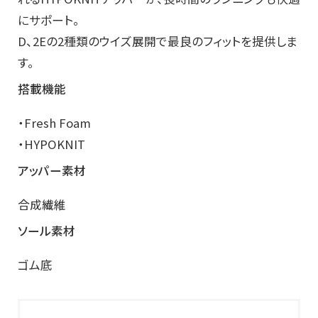
にサポート。
D、2Eの2種類のウイズ展開で最良のフィットを提供しま
す。
搭載機能
・Fresh Foam
・HYPOKNIT
アッパー素材
合成繊維
ソール素材
ゴム底