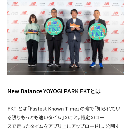
New Balance YOYOGI PARK FKTとは
FKT とは「Fastest Known Time」の略で「知られてい
る限りもっとも速いタイム」のこと。特定のコー
スで走ったタイムをアプリ上にアップロードし、公開す