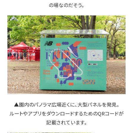
の場なのだそう。
▲園内のパノラマ広場近くに、大型パネルを発見。
ルートやアプリをダウンロードするためのQRコードが
記載されています。