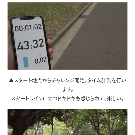
▲スタート地点からチャレンジ開始。タイム計測を行い
ます。
スタートラインに立つドキドキも感じられて、楽しい。