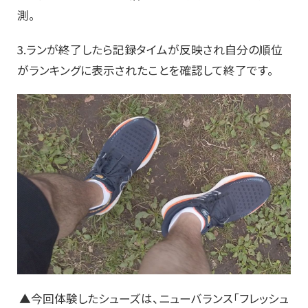
測。
3.ランが終了したら記録タイムが反映され自分の順位
がランキングに表示されたことを確認して終了です。
▲今回体験したシューズは、ニューバランス「フレッシュ