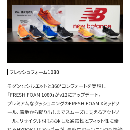
フレッシュフォーム1080
モダンなシルエットと360°コンフォートを実現し
「FRESH FOAM 1080」がv12にアップデート。
プレミアムなクッショニングのFRESH FOAM Xミッドソ
ール、着地から蹴り出しまでスムーズに支えるアウトソ
ール、リサイクル材も採用した通気性とフィット性に優
れるHYPOKNITアッパーが、長時間のランニングも快適