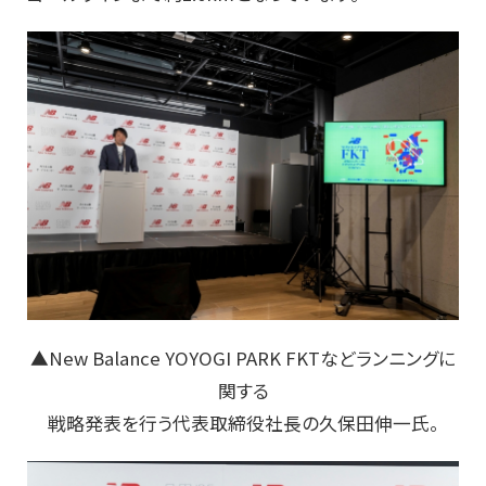
▲New Balance YOYOGI PARK FKTなどランニングに
関する
戦略発表を行う代表取締役社長の久保田伸一氏。