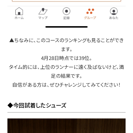
▲ちなみに、このコースのランキングも見ることができ
ます。
4月28日時点では39位。
タイム的には、上位のランナーに遠く及ばないけど、満
足の結果です。
自信がある方は、ぜひチャレンジしてみてください！
◆今回試着したシューズ