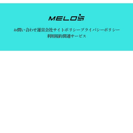
お問い合わせ
運営会社
サイトポリシー
プライバシーポリシー
利用規約
関連サービス