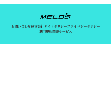
お問い合わせ
運営会社
サイトポリシー
プライバシーポリシー
利用規約
関連サービス