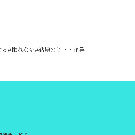
せる
眠れない
話題のヒト・企業
関連サービス