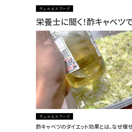
ウェルネスフード
栄養士に聞く！酢キャベツ
ウェルネスフード
酢キャベツのダイエット効果とは。なぜ痩