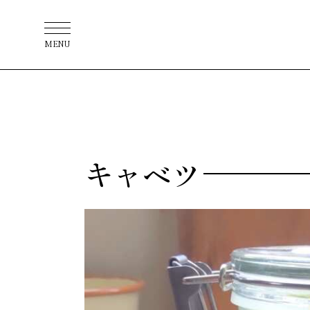
MENU
キャベツ