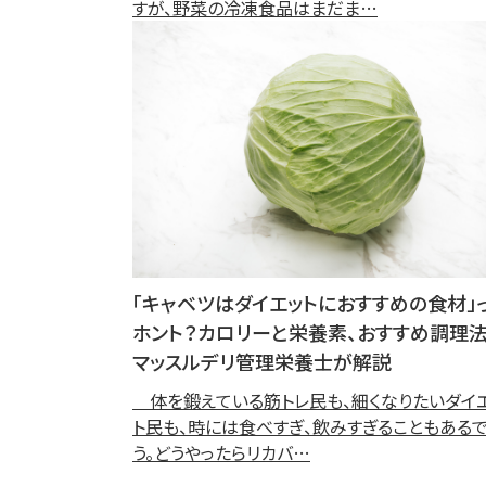
すが、野菜の冷凍食品はまだま…
「キャベツはダイエットにおすすめの食材」
ホント？カロリーと栄養素、おすすめ調理
マッスルデリ管理栄養士が解説
体を鍛えている筋トレ民も、細くなりたいダイ
ト民も、時には食べすぎ、飲みすぎることもあるで
う。どうやったらリカバ…