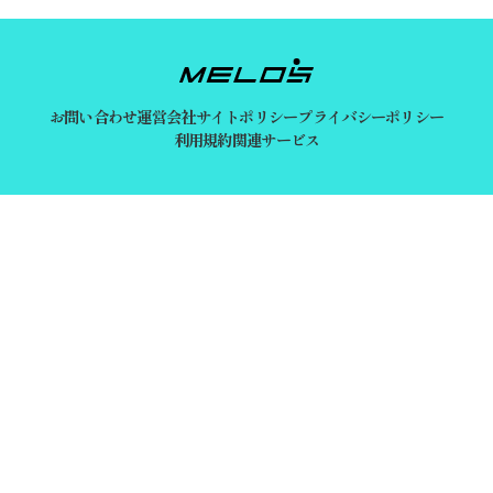
お問い合わせ
運営会社
サイトポリシー
プライバシーポリシー
利用規約
関連サービス