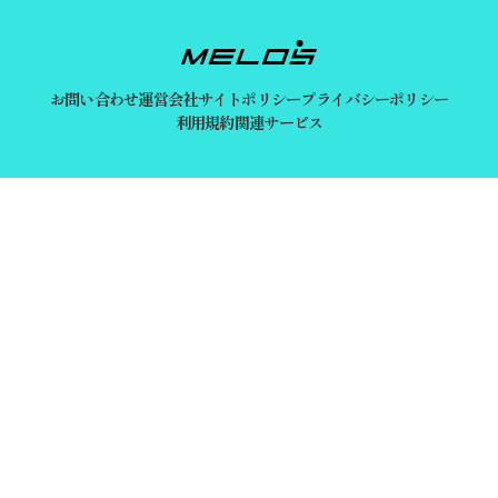
お問い合わせ
運営会社
サイトポリシー
プライバシーポリシー
利用規約
関連サービス