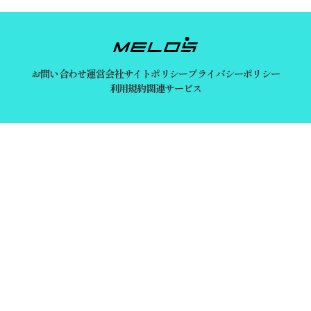
お問い合わせ
運営会社
サイトポリシー
プライバシーポリシー
利用規約
関連サービス