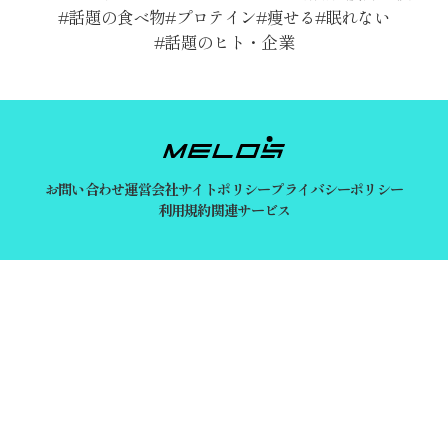
話題の食べ物
プロテイン
痩せる
眠れない
話題のヒト・企業
お問い合わせ
運営会社
サイトポリシー
プライバシーポリシー
利用規約
関連サービス