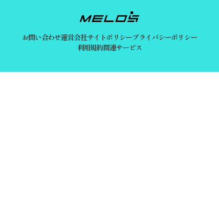
お問い合わせ
運営会社
サイトポリシー
プライバシーポリシー
利用規約
関連サービス