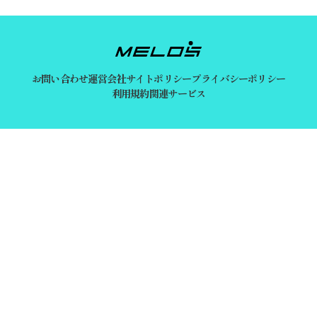
お問い合わせ
運営会社
サイトポリシー
プライバシーポリシー
利用規約
関連サービス