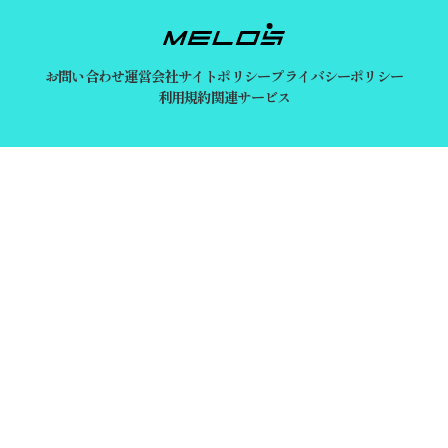
お問い合わせ
運営会社
サイトポリシー
プライバシーポリシー
利用規約
関連サービス