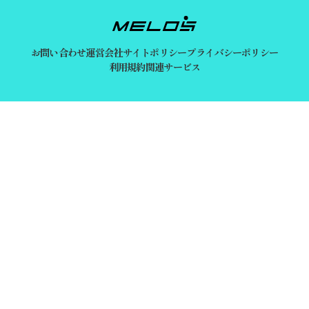
お問い合わせ
運営会社
サイトポリシー
プライバシーポリシー
利用規約
関連サービス