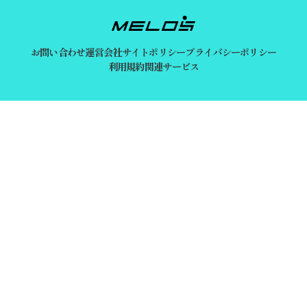
お問い合わせ
運営会社
サイトポリシー
プライバシーポリシー
利用規約
関連サービス