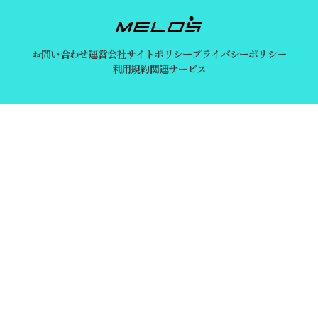
お問い合わせ
運営会社
サイトポリシー
プライバシーポリシー
利用規約
関連サービス