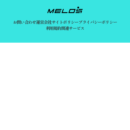
お問い合わせ
運営会社
サイトポリシー
プライバシーポリシー
利用規約
関連サービス