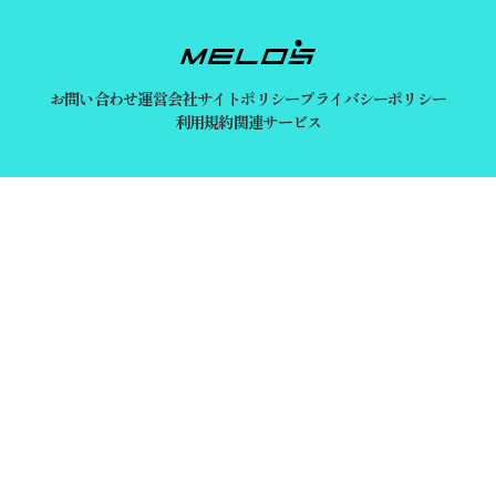
お問い合わせ
運営会社
サイトポリシー
プライバシーポリシー
利用規約
関連サービス