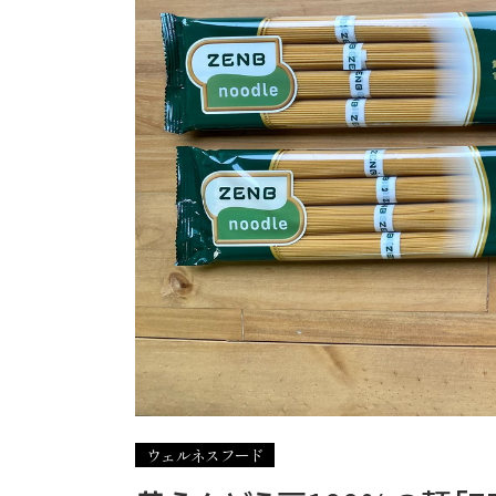
ウェルネスフード