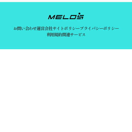
お問い合わせ
運営会社
サイトポリシー
プライバシーポリシー
利用規約
関連サービス