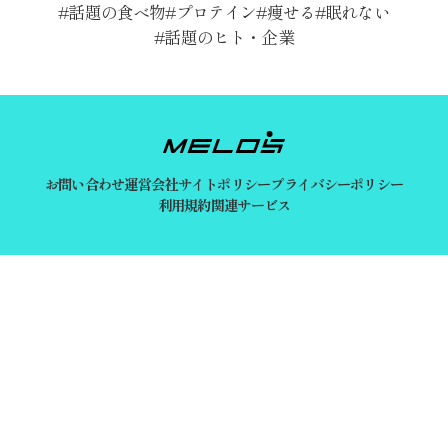
話題の食べ物
プロテイン
痩せる
眠れない
話題のヒト・企業
お問い合わせ
運営会社
サイトポリシー
プライバシーポリシー
利用規約
関連サービス