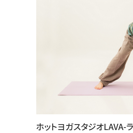
ホットヨガスタジオLAVA-ラ