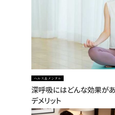
ヘルス＆メンタル
深呼吸にはどんな効果があ
デメリット