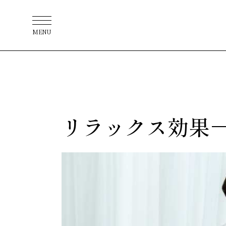
MENU
リラックス効果