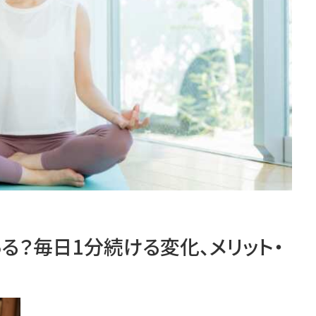
る？毎日1分続ける変化、メリット・