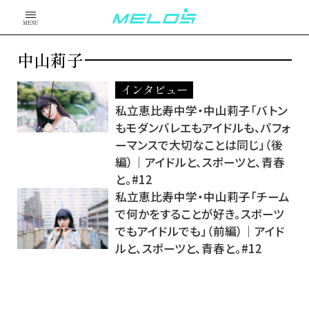
MENU
中山莉子
インタビュー
私立恵比寿中学・中山莉子「バトン
もモダンバレエもアイドルも、パフォ
ーマンスで大切なことは同じ」（後
編）│アイドルと、スポーツと、青春
と。#12
私立恵比寿中学・中山莉子「チーム
で何かをすることが好き。スポーツ
でもアイドルでも」（前編）│アイド
ルと、スポーツと、青春と。#12