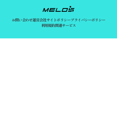
お問い合わせ
運営会社
サイトポリシー
プライバシーポリシー
利用規約
関連サービス