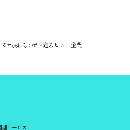
せる
眠れない
話題のヒト・企業
関連サービス