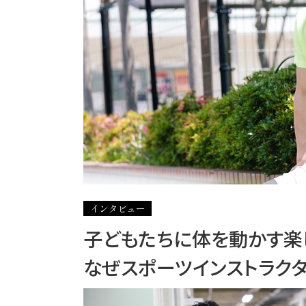
インタビュー
子どもたちに体を動かす楽
なぜスポーツインストラクタ