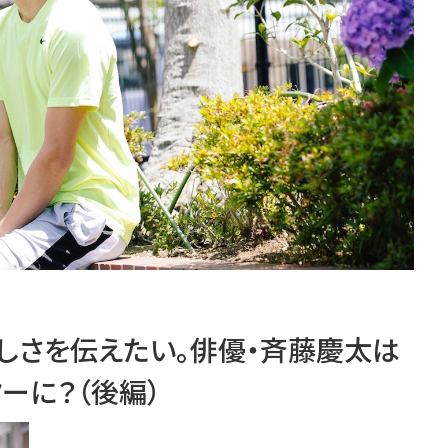
しさを伝えたい。俳優・斉藤慶太は
ーに？（後編）