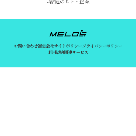
話題のヒト・企業
お問い合わせ
運営会社
サイトポリシー
プライバシーポリシー
利用規約
関連サービス