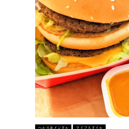
ヘルス＆メンタル
ライフスタイル