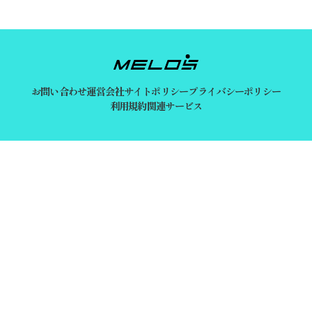
お問い合わせ
運営会社
サイトポリシー
プライバシーポリシー
利用規約
関連サービス