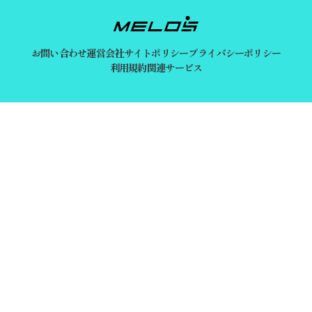
お問い合わせ
運営会社
サイトポリシー
プライバシーポリシー
利用規約
関連サービス