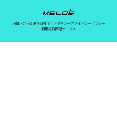
お問い合わせ
運営会社
サイトポリシー
プライバシーポリシー
利用規約
関連サービス