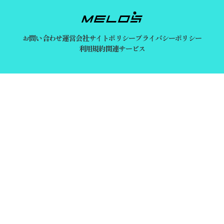
お問い合わせ
運営会社
サイトポリシー
プライバシーポリシー
利用規約
関連サービス