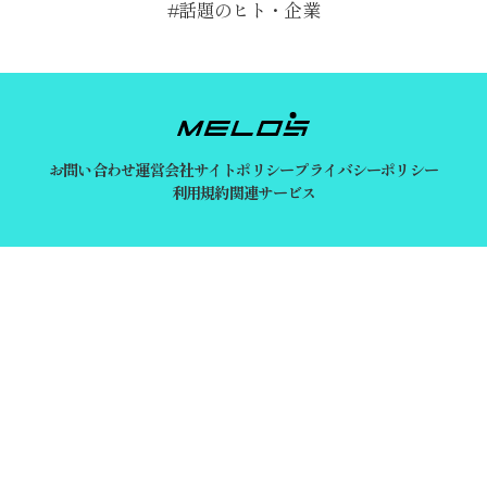
話題のヒト・企業
お問い合わせ
運営会社
サイトポリシー
プライバシーポリシー
利用規約
関連サービス