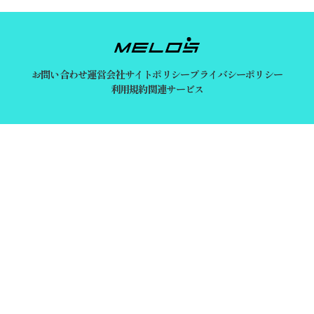
お問い合わせ
運営会社
サイトポリシー
プライバシーポリシー
利用規約
関連サービス