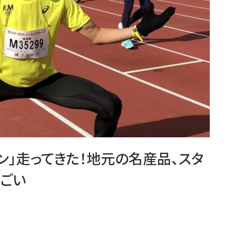
ソン」走ってきた！地元の名産品、スタ
すごい