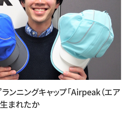
ンニングキャップ「Airpeak（エア
て生まれたか