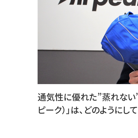
通気性に優れた”蒸れない”ラ
ピーク）」は、どのようにし