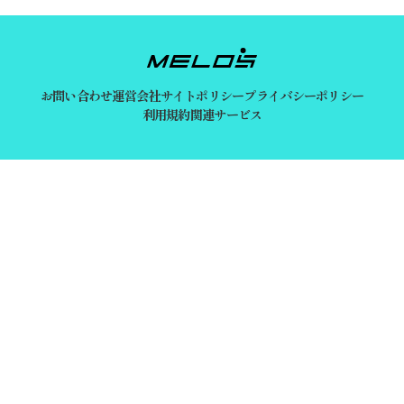
お問い合わせ
運営会社
サイトポリシー
プライバシーポリシー
利用規約
関連サービス