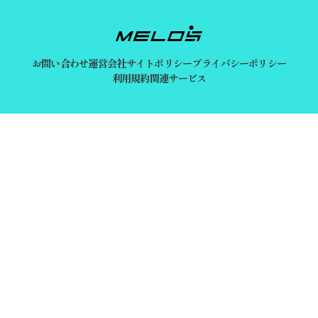
お問い合わせ
運営会社
サイトポリシー
プライバシーポリシー
利用規約
関連サービス