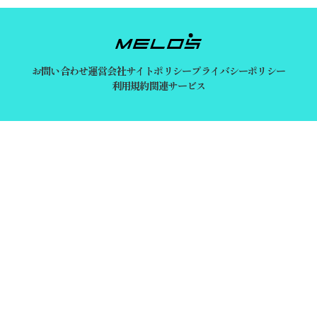
お問い合わせ
運営会社
サイトポリシー
プライバシーポリシー
利用規約
関連サービス