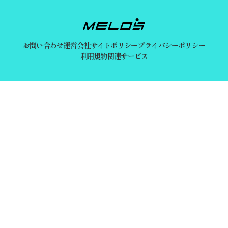
お問い合わせ
運営会社
サイトポリシー
プライバシーポリシー
利用規約
関連サービス