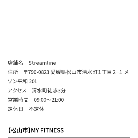
店舗名 Streamline
住所 〒790-0823 愛媛県松山市清水町１丁目２−１ メ
ゾン平和 201
アクセス 清水町徒歩3分
営業時間 09:00～21:00
定休日 不定休
【松山市】MY FITNESS