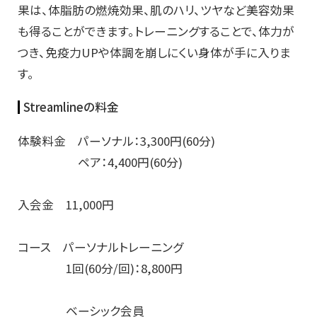
果は、体脂肪の燃焼効果、肌のハリ、ツヤなど美容効果
も得ることができます。トレーニングすることで、体力が
つき、免疫力UPや体調を崩しにくい身体が手に入りま
す。
Streamlineの料金
体験料金 パーソナル：3,300円(60分)
ペア：4,400円(60分)
入会金 11,000円
コース パーソナルトレーニング
1回(60分/回)：8,800円
ベーシック会員