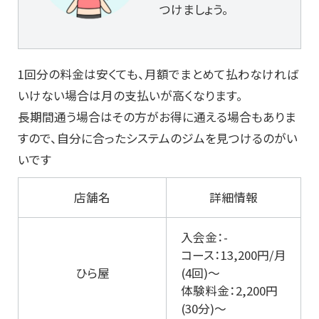
つけましょう。
1回分の料金は安くても、月額でまとめて払わなければ
いけない場合は月の支払いが高くなります。
長期間通う場合はその方がお得に通える場合もありま
すので、自分に合ったシステムのジムを見つけるのがい
いです
店舗名
詳細情報
入会金：-
コース：13,200円/月
ひら屋
(4回)～
体験料金：2,200円
(30分)～