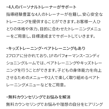
・4人のパーソナルトレーナーがサポート
指導経験豊富な4人のトレーナーが在籍し、安心安全な
トレーニングを提供することができます。お客様一人ひ
とりの体格や体力、目的に合わせたトレーニングメニュ
ーをご用意し、目標達成までサポートしていきます。
・キッズトレーニング・ペアトレーニングもあり
2フロアに分かれており、1Fのパフォーマンス・コンディ
ショニングルームでは、ペアトレーニングやキッズトレー
ニングを行うことができます。子どもの身体能力を向上
させるためのメニューや2人で楽しく取り組めるペアト
レーニングメニューなどをご用意。
・無料カウンセリングでお悩みを解消
無料カウンセリングでお悩みや理想の自分をヒアリング