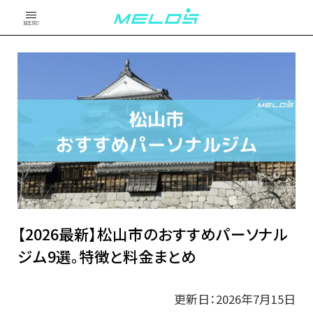
MENU
【2026最新】松山市のおすすめパーソナル
ジム9選。特徴と料金まとめ
更新日：2026年7月15日