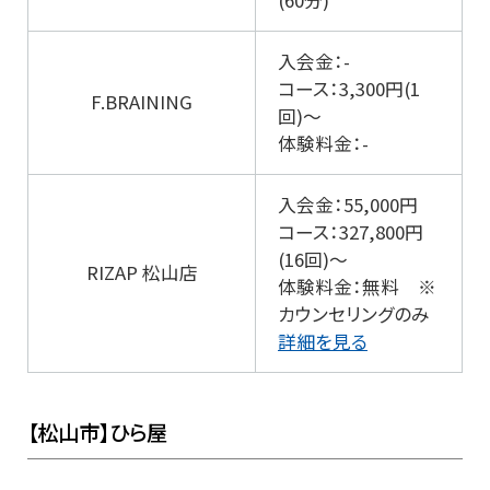
(60分)
入会金：-
コース：3,300円(1
F.BRAINING
回)～
体験料金：-
入会金：55,000円
コース：327,800円
(16回)～
RIZAP 松山店
体験料金：無料 ※
カウンセリングのみ
詳細を見る
【松山市】ひら屋