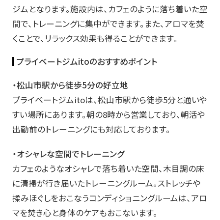
ジムとなります。施設内は、カフェのように落ち着いた空
間で、トレーニングに集中ができます。また、アロマを焚
くことで、リラックス効果も得ることができます。
プライベートジムitoのおすすめポイント
・松山市駅から徒歩5分の好立地
プライベートジムitoは、松山市駅から徒歩5分と通いや
すい場所にあります。朝の8時から営業しており、朝活や
出勤前のトレーニングにも対応しております。
・オシャレな空間でトレーニング
カフェのようなオシャレで落ち着いた空間、木目調の床
に清掃が行き届いたトレーニングルーム。ストレッチや
揉みほぐしをおこなうコンディショニングルームは、アロ
マを焚き心と身体のケアもおこないます。