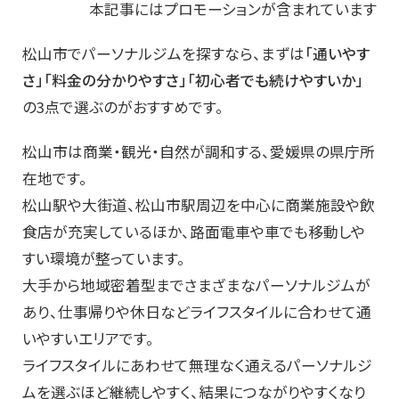
本記事にはプロモーションが含まれています
松山市でパーソナルジムを探すなら、まずは
「通いやす
さ」「料金の分かりやすさ」「初心者でも続けやすいか」
の3点で選ぶのがおすすめです。
松山市は商業・観光・自然が調和する、愛媛県の県庁所
在地です。
松山駅や大街道、松山市駅周辺を中心に商業施設や飲
食店が充実しているほか、路面電車や車でも移動しや
すい環境が整っています。
大手から地域密着型までさまざまなパーソナルジムが
あり、仕事帰りや休日などライフスタイルに合わせて通
いやすいエリアです。
ライフスタイルにあわせて無理なく通えるパーソナルジ
ムを選ぶほど継続しやすく、結果につながりやすくなり