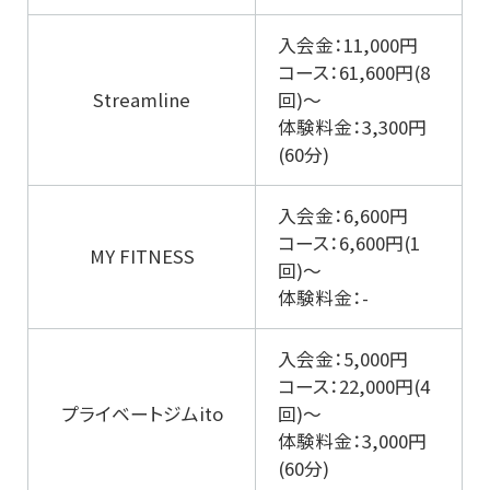
入会金：11,000円
コース：61,600円(8
Streamline
回)～
体験料金：3,300円
(60分)
入会金：6,600円
コース：6,600円(1
MY FITNESS
回)～
体験料金：-
入会金：5,000円
コース：22,000円(4
プライベートジムito
回)～
体験料金：3,000円
(60分)