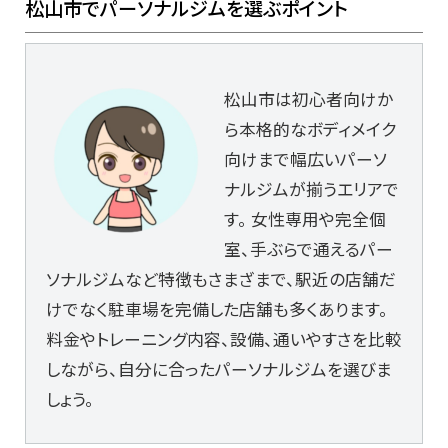
松山市でパーソナルジムを選ぶポイント
松山市は初心者向けか
ら本格的なボディメイク
向けまで幅広いパーソ
ナルジムが揃うエリアで
す。 女性専用や完全個
室、手ぶらで通えるパー
ソナルジムなど特徴もさまざまで、駅近の店舗だ
けでなく駐車場を完備した店舗も多くあります。
料金やトレーニング内容、設備、通いやすさを比較
しながら、自分に合ったパーソナルジムを選びま
しょう。