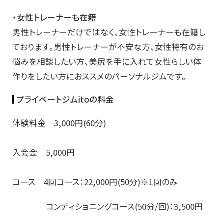
・女性トレーナーも在籍
男性トレーナーだけではなく、女性トレーナーも在籍し
ております。男性トレーナーが不安な方、女性特有のお
悩みを相談したい方、美尻を手に入れて女性らしい体
作りをしたい方におススメのパーソナルジムです。
プライベートジムitoの料金
体験料金 3,000円(60分)
入会金 5,000円
コース 4回コース：22,000円(50分)※1回のみ
コンディショニングコース(50分/回)：3,500円