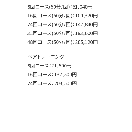
8回コース(50分/回)：51,040円
16回コース(50分/回)：100,320円
24回コース(50分/回)：147,840円
32回コース(50分/回)：193,600円
48回コース(50分/回)：285,120円
ペアトレーニング
8回コース：71,500円
16回コース：137,500円
24回コース：203,500円