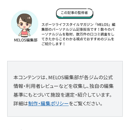
本コンテンツは、MELOS編集部が各ジムの公式
情報・利用者レビューなどを収集し、独自の編集
基準にもとづいて施設を選定・紹介しています。
詳細は
制作・編集ポリシー
をご覧ください。