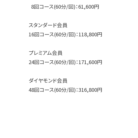
8回コース(60分/回)：61,600円
スタンダード会員
16回コース(60分/回)：118,800円
プレミアム会員
24回コース(60分/回)：171,600円
ダイヤモンド会員
48回コース(60分/回)：316,800円