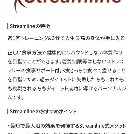
Streamlineの特徴
週1回トレーニング＆3食で人生最高の身体が手に入る
正しい食事方法で健康的にリバウンドしない体質作り
を目指すことができます。糖質制限等はしないストレス
フリーの食事サポート付。3食きっちり食べて痩せること
を目指すため、過去ダイエットに失敗した方もこれから
も挑戦される方もダイエット成功に導けるパーソナルジ
ムです。
Streamlineのおすすめポイント
・最短で最大限の効果を発揮するStreamline式メソッド