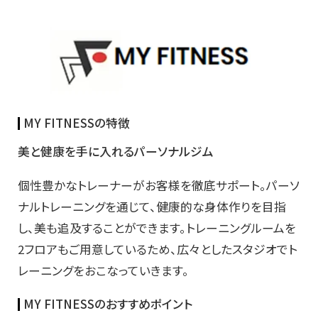
MY FITNESSの特徴
美と健康を手に入れるパーソナルジム
個性豊かなトレーナーがお客様を徹底サポート。パーソ
ナルトレーニングを通じて、健康的な身体作りを目指
し、美も追及することができます。トレーニングルームを
2フロアもご用意しているため、広々としたスタジオでト
レーニングをおこなっていきます。
MY FITNESSのおすすめポイント