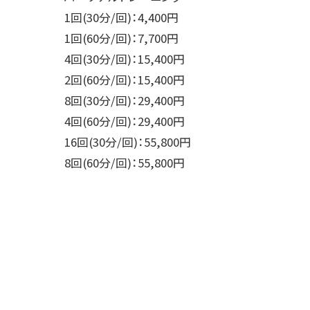
1回(30分/回)：4,400円
1回(60分/回)：7,700円
4回(30分/回)：15,400円
2回(60分/回)：15,400円
8回(30分/回)：29,400円
4回(60分/回)：29,400円
16回(30分/回)：55,800円
8回(60分/回)：55,800円