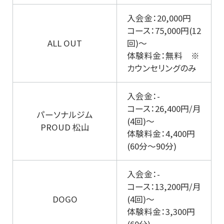
入会金：20,000円
コース：75,000円(12
ALL OUT
回)～
体験料金：無料 ※
カウンセリングのみ
入会金：-
コース：26,400円/月
パーソナルジム
(4回)～
PROUD 松山
体験料金：4,400円
(60分～90分)
入会金：-
コース：13,200円/月
DOGO
(4回)～
体験料金：3,300円