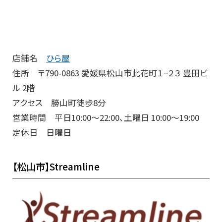
店舗名
ひら屋
住所 〒790-0863 愛媛県松山市此花町１−２３ 豊田ビ
ル 2階
アクセス 勝山町徒歩8分
営業時間 平日10:00～22:00、土曜日 10:00～19:00
定休日 日曜日
【松山市】Streamline