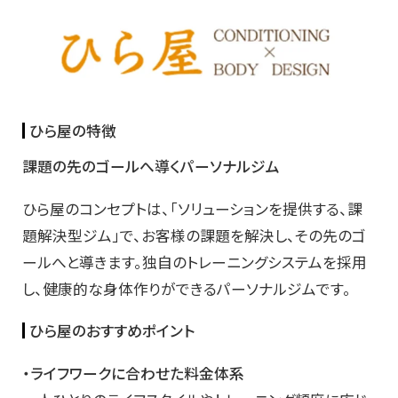
ひら屋の特徴
課題の先のゴールへ導くパーソナルジム
ひら屋のコンセプトは、「ソリューションを提供する、課
題解決型ジム」で、お客様の課題を解決し、その先のゴ
ールへと導きます。独自のトレーニングシステムを採用
し、健康的な身体作りができるパーソナルジムです。
ひら屋のおすすめポイント
・ライフワークに合わせた料金体系