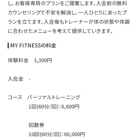
し、お客様専用のプランをご提案します。入会前の無料
カウンセリングで不安を解消し、一人ひとりにあったプ
ランを立てます。入会後もトレーナーが体の状態や体調
に合わせたメニューを考えて提供していきます。
MY FITNESSの料金
体験料金 3,300円
入会金 -
コース パーソナルトレーニング
1回(60分/回)：6,600円
回数券
10回(60分/回)：60,000円