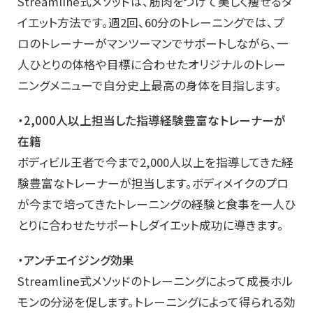
Streamline式メソッドは、筋肉をつけて美しく痩せるダ
イエット方法です。週2回、60分のトレーニングでは、プ
ロのトレーナーがマンツーマンでサポートしながら、一
人ひとりの体格や目標に合わせたオリジナルのトレー
ニングメニューで自分史上最高の身体を目指します。
・2,000人以上担当した指導経験豊富なトレーナーが
在籍
ボディビル王者で今まで2,000人以上を指導してきた経
験豊富なトレーナーが担当します。ボディメイクのプロ
が今まで培ってきたトレーニングの経験と食事を一人ひ
とりに合わせたサポートしダイエット成功に導きます。
・アンチエイジング効果
Streamline式メソッドのトレーニングによって成長ホル
モンの分泌を促します。トレーニングによって得られる効