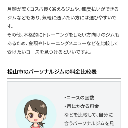
月額が安くコスパ良く通えるジムや、都度払いができる
ジムなどもあり、気軽に通いたい方には選びやすいで
す。
その他、本格的にトレーニングをしたい方向けのジムも
あるため、金額やトレーニングメニューなどを比較して
受けたいコースを見つけるといいですよ。
松山市のパーソナルジムの料金比較表
・コースの回数
・月にかかる料金
などを比較して、自分に
合うパーソナルジムを見