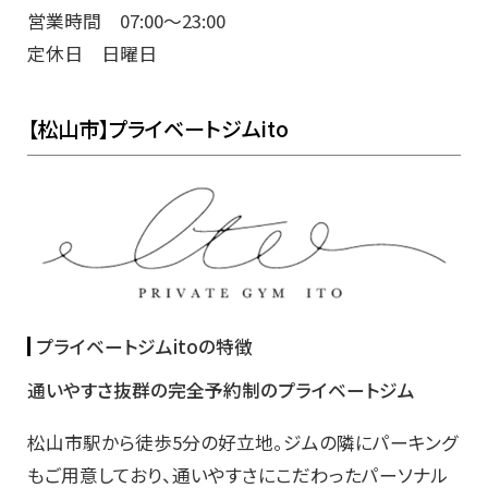
営業時間 07:00～23:00
定休日 日曜日
【松山市】プライベートジムito
プライベートジムitoの特徴
通いやすさ抜群の完全予約制のプライベートジム
松山市駅から徒歩5分の好立地。ジムの隣にパーキング
もご用意しており、通いやすさにこだわったパーソナル