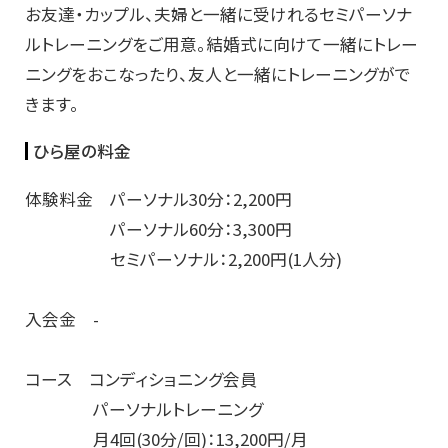
お友達・カップル、夫婦と一緒に受けれるセミパーソナ
ルトレーニングをご用意。結婚式に向けて一緒にトレー
ニングをおこなったり、友人と一緒にトレーニングがで
きます。
ひら屋の料金
体験料金 パーソナル30分：2,200円
パーソナル60分：3,300円
セミパーソナル：2,200円(1人分)
入会金 -
コース コンディショニング会員
パーソナルトレーニング
月4回(30分/回)：13,200円/月