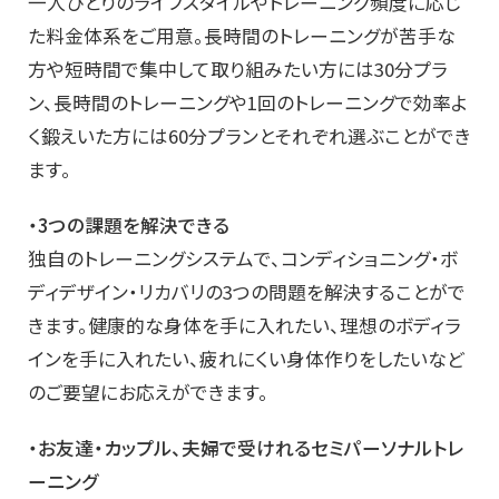
一人ひとりのライフスタイルやトレーニング頻度に応じ
た料金体系をご用意。長時間のトレーニングが苦手な
方や短時間で集中して取り組みたい方には30分プラ
ン、長時間のトレーニングや1回のトレーニングで効率よ
く鍛えいた方には60分プランとそれぞれ選ぶことができ
ます。
・3つの課題を解決できる
独自のトレーニングシステムで、コンディショニング・ボ
ディデザイン・リカバリの3つの問題を解決することがで
きます。健康的な身体を手に入れたい、理想のボディラ
インを手に入れたい、疲れにくい身体作りをしたいなど
のご要望にお応えができます。
・お友達・カップル、夫婦で受けれるセミパーソナルトレ
ーニング