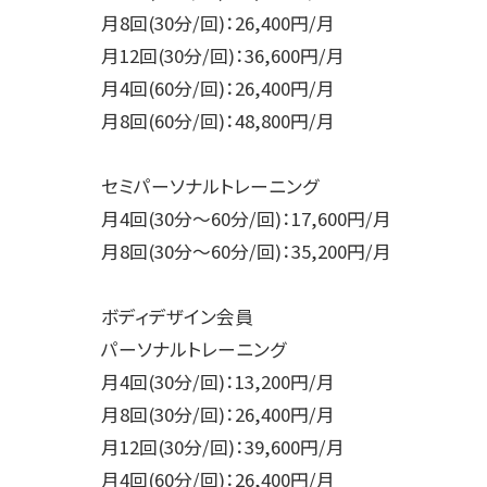
月8回(30分/回)：26,400円/月
月12回(30分/回)：36,600円/月
月4回(60分/回)：26,400円/月
月8回(60分/回)：48,800円/月
セミパーソナルトレーニング
月4回(30分～60分/回)：17,600円/月
月8回(30分～60分/回)：35,200円/月
ボディデザイン会員
パーソナルトレーニング
月4回(30分/回)：13,200円/月
月8回(30分/回)：26,400円/月
月12回(30分/回)：39,600円/月
月4回(60分/回)：26,400円/月