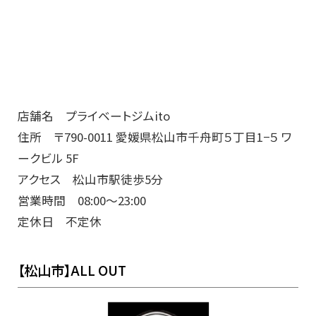
店舗名 プライベートジムito
住所 〒790-0011 愛媛県松山市千舟町５丁目1−５ ワ
ークビル 5F
アクセス 松山市駅徒歩5分
営業時間 08:00～23:00
定休日 不定休
【松山市】ALL OUT