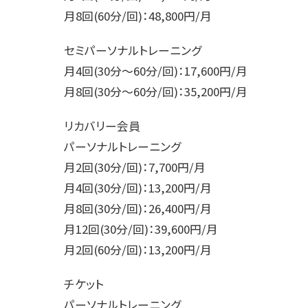
月8回(60分/回)：48,800円/月
セミパーソナルトレーニング
月4回(30分～60分/回)：17,600円/月
月8回(30分～60分/回)：35,200円/月
リカバリー会員
パーソナルトレーニング
月2回(30分/回)：7,700円/月
月4回(30分/回)：13,200円/月
月8回(30分/回)：26,400円/月
月12回(30分/回)：39,600円/月
月2回(60分/回)：13,200円/月
チケット
パーソナルトレーニング