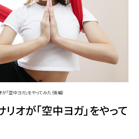
オが「空中ヨガ」をやってみた（後編）
サリオが「空中ヨガ」をやって