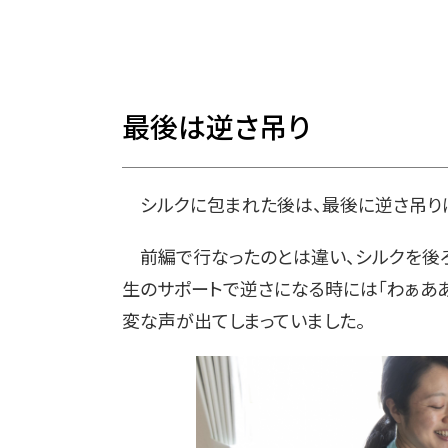
最後は逆さ吊り
シルクに包まれた後は、最後に逆さ吊りに
前編で行なったのとは違い、シルクを後ろ
生のサポートで逆さになる時には「わぁあ
変な声が出てしまっていました。