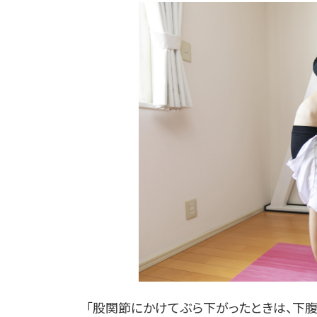
「股関節にかけてぶら下がったときは、下