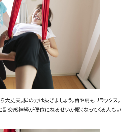
ら大丈夫。脚の力は抜きましょう。首や肩もリラックス。
ると副交感神経が優位になるせいか眠くなってくる人もい