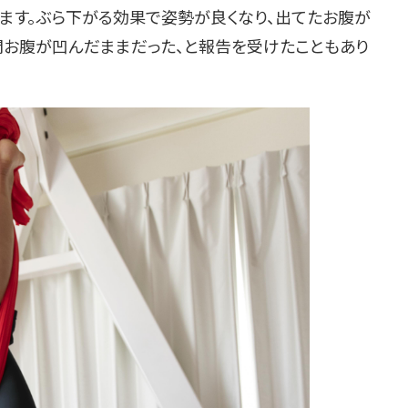
ます。ぶら下がる効果で姿勢が良くなり、出てたお腹が
間お腹が凹んだままだった、と報告を受けたこともあり