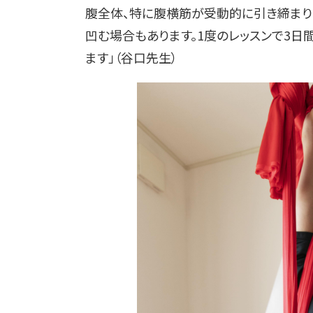
腹全体、特に腹横筋が受動的に引き締まり
凹む場合もあります。1度のレッスンで3日
ます」（谷口先生）