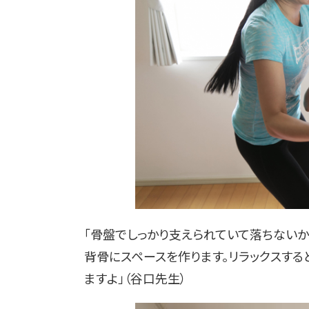
「骨盤でしっかり支えられていて落ちないか
背骨にスペースを作ります。リラックスす
ますよ」（谷口先生）