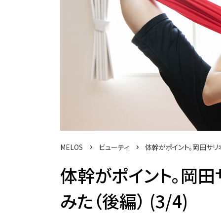
MELOS
ビューティ
体幹がポイント。岡田サリ
体幹がポイント。岡田
みた（後編） (3/4)