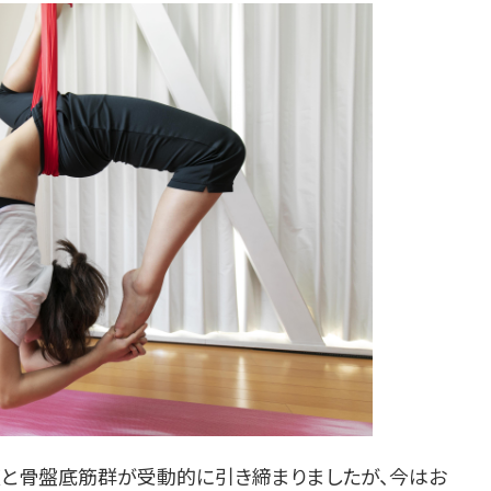
腹と骨盤底筋群が受動的に引き締まりましたが、今はお