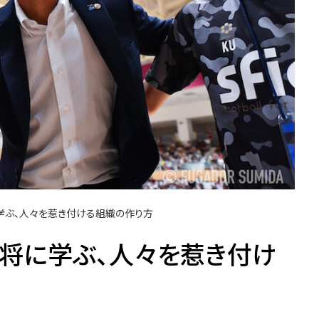
学ぶ、人々を惹き付ける組織の作り方
将に学ぶ、人々を惹き付け