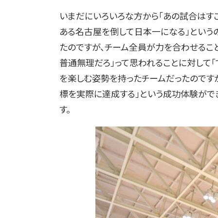
いまだにいろいろな方から「あの試合はすご
ある名古屋を倒して日本一になる」という
たのですが、チーム全員が力を合わせるこ
普通無理だろ」って思われることに対して「
を楽しむ姿勢を持ったチームだったのです
標を実際に達成する」という成功体験がで
す。