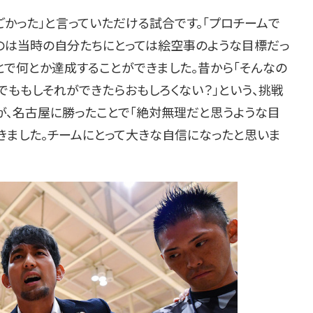
かった」と言っていただける試合です。「プロチームで
のは当時の自分たちにとっては絵空事のような目標だっ
とで何とか達成することができました。昔から「そんなの
でももしそれができたらおもしろくない？」という、挑戦
が、名古屋に勝ったことで「絶対無理だと思うような目
きました。チームにとって大きな自信になったと思いま