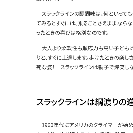
スラックラインの醍醐味は、何といってもそ
てみるとすぐには、乗ることさえままならな
ったときの喜びは格別なのです。
大人より柔軟性も順応力も高い子どもは
りと、すぐに上達します。歩けたときの楽し
死な姿！ スラックラインは親子で爆笑し
スラックラインは綱渡りの
1960年代にアメリカのクライマーが始め