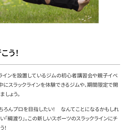
こう！
ラインを設置しているジムの初心者講習会や親子イベ
中にスラックラインを体験できるジムや、期間限定で開
ましょう。
ちろんプロを目指したい！ なんてことになるかもしれ
い「綱渡り」。この新しいスポーツのスラックラインにチ
う！