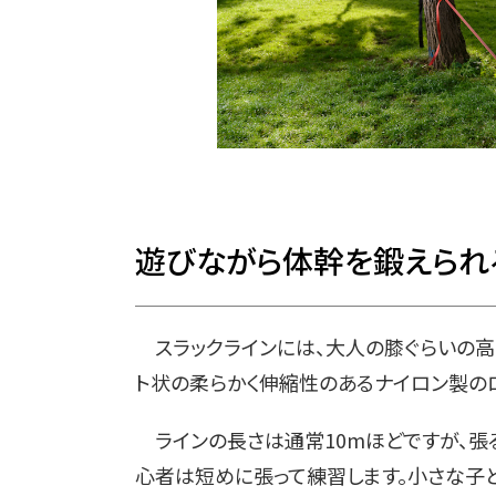
遊びながら体幹を鍛えられ
スラックラインには、大人の膝ぐらいの高
ト状の柔らかく伸縮性のあるナイロン製の
ラインの長さは通常10mほどですが、張
心者は短めに張って練習します。小さな子ど