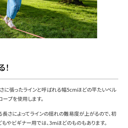
る！
さに張ったラインと呼ばれる幅5cmほどの平たいベル
ロープを使用します。
る長さによってラインの揺れの難易度が上がるので、初
もやビギナー用では、3mほどのものもあります。