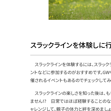
スラックラインを体験しに行
スラックラインを体験するには、スラック
ントなどに参加するのがおすすめです。GW
催されるイベントもあるのでチェックしてみ
スラックラインの楽しさを知った後は、も
ません!? 日常ではほぼ経験することのな
ャレンジして、親子の体力と絆を深めましょ