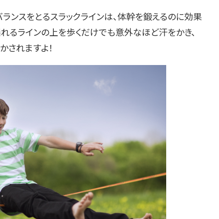
ランスをとるスラックラインは、体幹を鍛えるのに効果
揺れるラインの上を歩くだけでも意外なほど汗をかき、
かされますよ！