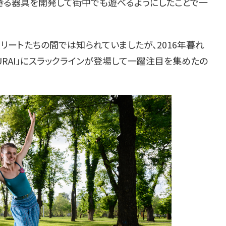
きる器具を開発して街中でも遊べるようにしたことで一
リートたちの間では知られていましたが、2016年暮れ
MURAI」にスラックラインが登場して一躍注目を集めたの