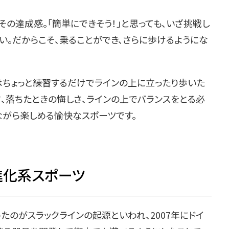
の達成感。「簡単にできそう！」と思っても、いざ挑戦し
い。だからこそ、乗ることができ、さらに歩けるようにな
ちょっと練習するだけでラインの上に立ったり歩いた
さ、落ちたときの悔しさ、ラインの上でバランスをとる必
ながら楽しめる愉快なスポーツです。
進化系スポーツ
たのがスラックラインの起源といわれ、2007年にドイ