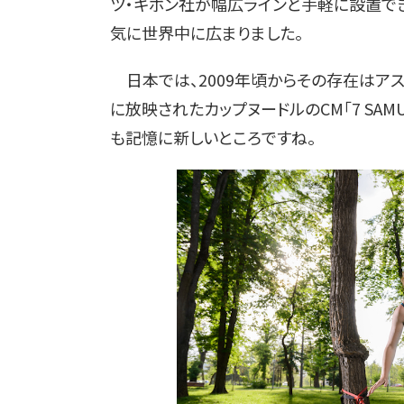
ツ・ギボン社が幅広ラインと手軽に設置で
気に世界中に広まりました。
日本では、2009年頃からその存在はアス
に放映されたカップヌードルのCM「7 SA
も記憶に新しいところですね。