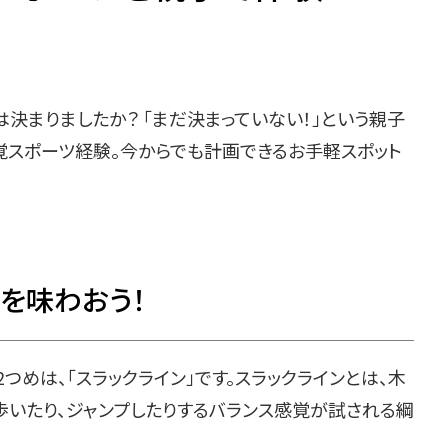
決まりましたか？ 「まだ決まっていない！」という親子
覚スポーツ経験。今からでも計画できるお手軽スポット
を味わおう！
めは、「スラックライン」です。スラックラインとは、木
歩いたり、ジャンプしたりするバランス感覚が試される綱