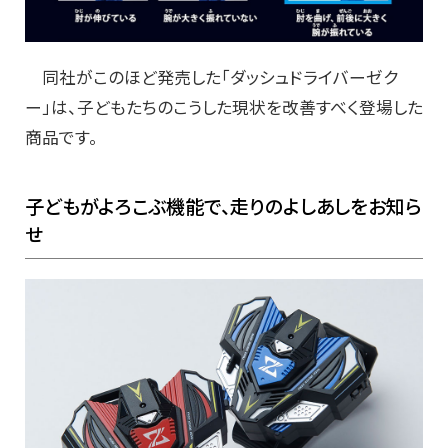
同社がこのほど発売した「ダッシュドライバーゼク
ー」は、子どもたちのこうした現状を改善すべく登場した
商品です。
子どもがよろこぶ機能で、走りのよしあしをお知ら
せ