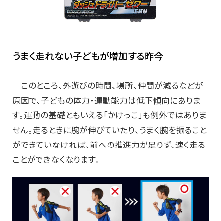
うまく走れない子どもが増加する昨今
このところ、外遊びの時間、場所、仲間が減るなどが
原因で、子どもの体力・運動能力は低下傾向にありま
す。運動の基礎ともいえる「かけっこ」も例外ではありま
せん。走るときに腕が伸びていたり、うまく腕を振ること
ができていなければ、前への推進力が足りず、速く走る
ことができなくなります。