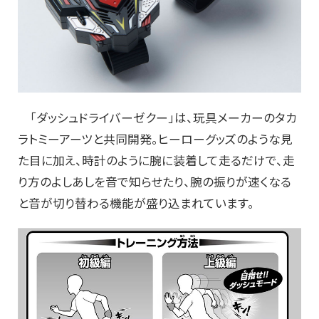
「ダッシュドライバーゼクー」は、玩具メーカーのタカ
ラトミーアーツと共同開発。ヒーローグッズのような見
た目に加え、時計のように腕に装着して走るだけで、走
り方のよしあしを音で知らせたり、腕の振りが速くなる
と音が切り替わる機能が盛り込まれています。