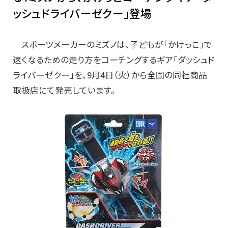
ッシュドライバーゼクー」登場
スポーツメーカーのミズノは、子どもが「かけっこ」で
速くなるための走り方をコーチングするギア「ダッシュド
ライバーゼクー」を、9月4日（火）から全国の同社商品
取扱店にて発売しています。