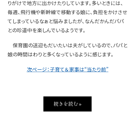
りがけで地方に出かけたりしています。多いときには、
毎週、飛行機や新幹線で移動する娘に、負担をかけさせ
てしまっているなぁと悩みましたが、なんだかんだパパ
との珍道中を楽しんでいるようです。
保育園の送迎もだいたいは夫がしているので、パパと
娘の時間はわりと多くなっているように感じます。
次ページ：子育て＆家事は“当たり前”
続きを読む »