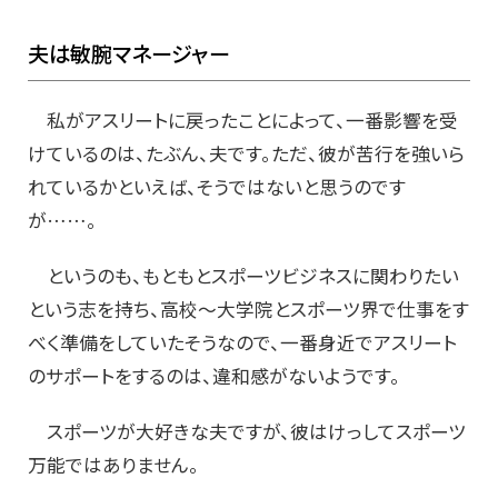
夫は敏腕マネージャー
私がアスリートに戻ったことによって、一番影響を受
けているのは、たぶん、夫です。ただ、彼が苦行を強いら
れているかといえば、そうではないと思うのです
が……。
というのも、もともとスポーツビジネスに関わりたい
という志を持ち、高校〜大学院とスポーツ界で仕事をす
べく準備をしていたそうなので、一番身近でアスリート
のサポートをするのは、違和感がないようです。
スポーツが大好きな夫ですが、彼はけっしてスポーツ
万能ではありません。