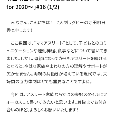
for 2020～」#16 (1/2)
みなさん、こんにちは！ 7人制ラグビーの寺田明日
香と申します！
ここ数回は、“ママアスリート”として、子どもとのコミ
ュニケーションや運動神経、食事などについて書いてき
ました。しかし、母親になってからもアスリートを続ける
となると、やはり家族やまわりの方の理解やサポートが
欠かせません。両親の共働きが増えている現代では、夫
婦間の協力体制はとても重要なことですよね。
今回は、アスリート家族ならではの夫婦スタイルにフ
ォーカスして書いてみたいと思います。最後までお付き
合いのほど、よろしくお願いいたします！