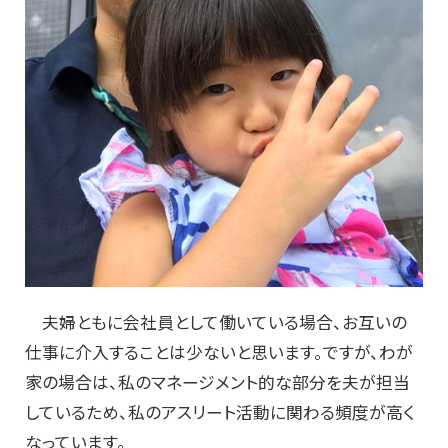
夫婦ともに会社員として働いている場合、お互いの
仕事に介入することは少ないと思います。ですが、わが
家の場合は、私のマネージメント的な部分を夫が担当
しているため、私のアスリート活動に関わる頻度が高く
なっています。