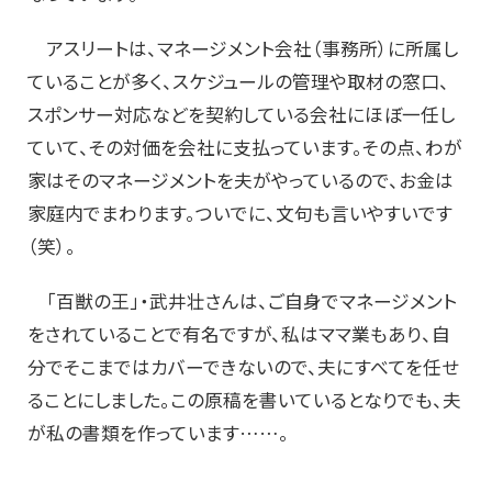
アスリートは、マネージメント会社（事務所）に所属し
ていることが多く、スケジュールの管理や取材の窓口、
スポンサー対応などを契約している会社にほぼ一任し
ていて、その対価を会社に支払っています。その点、わが
家はそのマネージメントを夫がやっているので、お金は
家庭内でまわります。ついでに、文句も言いやすいです
（笑）。
「百獣の王」・武井壮さんは、ご自身でマネージメント
をされていることで有名ですが、私はママ業もあり、自
分でそこまではカバーできないので、夫にすべてを任せ
ることにしました。この原稿を書いているとなりでも、夫
が私の書類を作っています……。