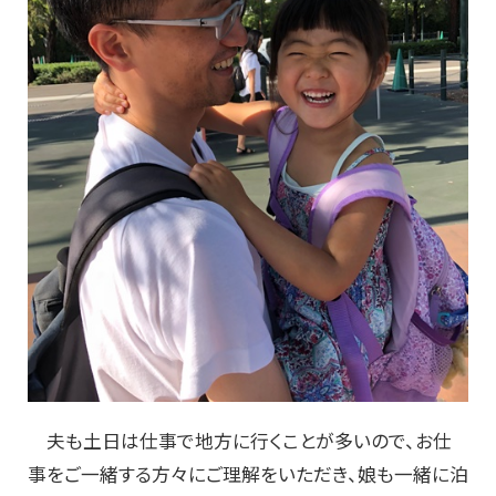
夫も土日は仕事で地方に行くことが多いので、お仕
事をご一緒する方々にご理解をいただき、娘も一緒に泊