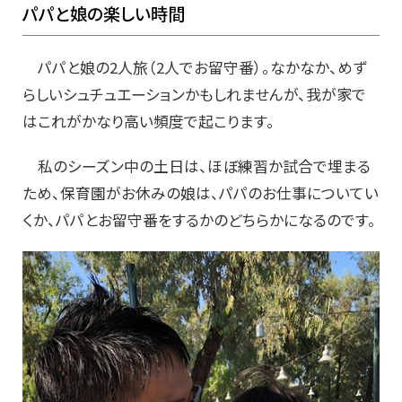
パパと娘の楽しい時間
パパと娘の2人旅（2人でお留守番）。なかなか、めず
らしいシュチュエーションかもしれませんが、我が家で
はこれがかなり高い頻度で起こります。
私のシーズン中の土日は、ほぼ練習か試合で埋まる
ため、保育園がお休みの娘は、パパのお仕事についてい
くか、パパとお留守番をするかのどちらかになるのです。