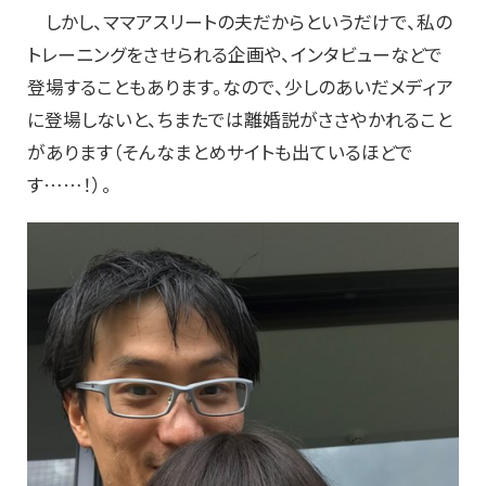
しかし、ママアスリートの夫だからというだけで、私の
トレーニングをさせられる企画や、インタビューなどで
登場することもあります。なので、少しのあいだメディア
に登場しないと、ちまたでは離婚説がささやかれること
があります（そんなまとめサイトも出ているほどで
す……！）。