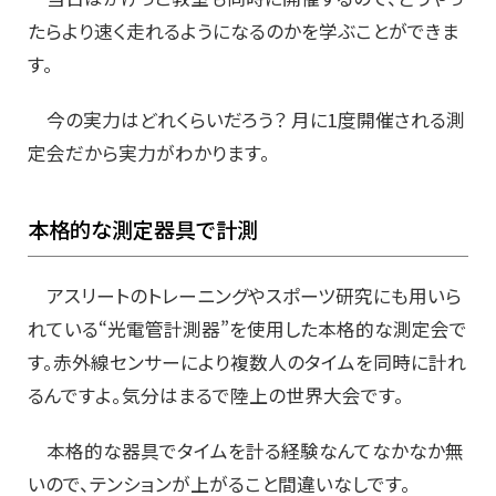
たらより速く走れるようになるのかを学ぶことができま
す。
今の実力はどれくらいだろう？ 月に1度開催される測
定会だから実力がわかります。
本格的な測定器具で計測
アスリートのトレーニングやスポーツ研究にも用いら
れている“光電管計測器”を使用した本格的な測定会で
す。赤外線センサーにより複数人のタイムを同時に計れ
るんですよ。気分はまるで陸上の世界大会です。
本格的な器具でタイムを計る経験なんてなかなか無
いので、テンションが上がること間違いなしです。