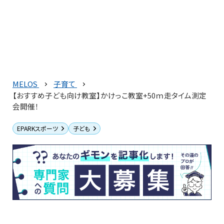
MELOS
子育て
【おすすめ子ども向け教室】かけっこ教室+50ｍ走タイム測定
会開催！
EPARKスポーツ
子ども