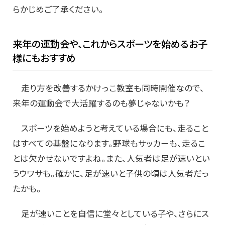
らかじめご了承ください。
来年の運動会や、これからスポーツを始めるお子
様にもおすすめ
走り方を改善するかけっこ教室も同時開催なので、
来年の運動会で大活躍するのも夢じゃないかも？
スポーツを始めようと考えている場合にも、走ること
はすべての基盤になります。野球もサッカーも、走るこ
とは欠かせないですよね。また、人気者は足が速いとい
うウワサも。確かに、足が速いと子供の頃は人気者だっ
たかも。
足が速いことを自信に堂々としている子や、さらにス