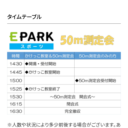
タイムテーブル
※人数や状況により多少前後する場合がございます。あ