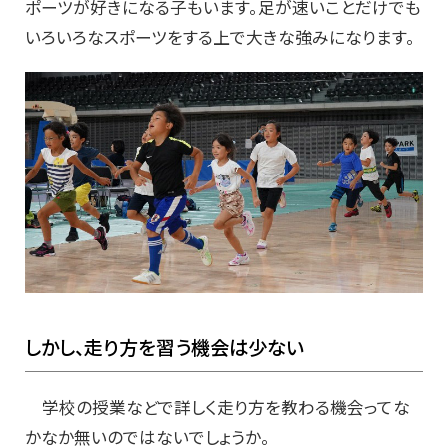
ポーツが好きになる子もいます。足が速いことだけでも
いろいろなスポーツをする上で大きな強みになります。
しかし、走り方を習う機会は少ない
学校の授業などで詳しく走り方を教わる機会ってな
かなか無いのではないでしょうか。