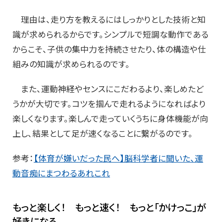
理由は、走り方を教えるにはしっかりとした技術と知
識が求められるからです。シンプルで短調な動作である
からこそ、子供の集中力を持続させたり、体の構造や仕
組みの知識が求められるのです。
また、運動神経やセンスにこだわるより、楽しめたど
うかが大切です。コツを掴んで走れるようになればより
楽しくなります。楽しんで走っていくうちに身体機能が向
上し、結果として足が速くなることに繋がるのです。
参考：
【体育が嫌いだった民へ】脳科学者に聞いた、運
動音痴にまつわるあれこれ
もっと楽しく！ もっと速く！ もっと「かけっこ」が
好きになる