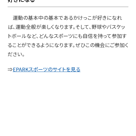
運動の基本中の基本であるかけっこが好きになれ
ば、運動全般が楽しくなります。そして、野球やバスケッ
トボールなど、どんなスポーツにも自信を持って参加す
ることができるようになります。ぜひこの機会にご参加く
ださい。
⇒
EPARKスポーツのサイトを見る