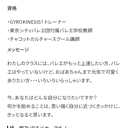
資格
・GYROKINESIS? トレーナー
・東京シティバレエ団付属バレエ学校教師
・チャコットカルチャースクール講師
メッセージ
わたしのクラスには、バレエがもっと上達したい方、バレ
エはやっていないけど、おばあちゃんまで元気で可愛く
ありたい方・・・いろいろいらっしゃいます。
今、あなたはどんな自分になりたいですか？
何かを始めることは、思い描く自分に近づくきっかけに、
きっとなると思います。