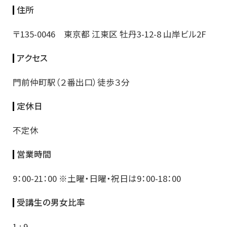
住所
〒135-0046 東京都 江東区 牡丹3-12-8 山岸ビル2F
アクセス
門前仲町駅（２番出口）徒歩３分
定休日
不定休
営業時間
9：00-21：00 ※土曜・日曜・祝日は9：00-18：00
受講生の男女比率
1 : 9