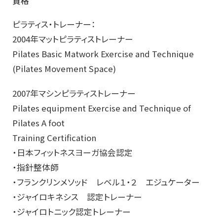
資格
ピラティス・トレーナー：
2004年マットピラティストレーナー
Pilates Basic Matwork Exercise and Technique
(Pilates Movement Space)
2007年マシンピラティストレーナー
Pilates equipment Exercise and Technique of
Pilates A foot
Training Certification
・日本フィットネスヨーガ協会認定
・指針整体師
・フランクリンメソッド レベル１・２ エジュケーター
・ジャイロキネシス 認定トレーナー
・ジャイロトニック認定トレーナー