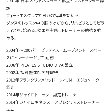
2001年 日本フィットネスヨーガ協会インストラクター認
定
フィットネスクラブでヨガの指導を始める。
ダンスのレッスン中の膝のけがから、リハビリとしてピラ
ティスを、始める。効果を実感しトレーナーの勉強を始
める。
2004年～2007年 ピラティス ムーブメント スペー
スにトレーナーとして 勤務
2008年 PILATES STUDIO DIVA 設立
2008年 指針整体師免許取得
2012年フランクリンメソッド レベルⅠ エジュケーター
認定
2014年ジャイロトニック 認定トレーナー
2014年ジャイロキネシス アプレンティストレーナー