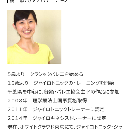
橘 照乃/
タチバナ アキノ
５歳より クラシックバレエを始める
１９歳より ジャイロトニックのトレーニングを開始
千葉県を中心に、舞踊・バレエ協会主宰の作品に参加
２００８年 理学療法士国家資格取得
２０１１年 ジャイロトニックトレーナーに認定
２０１４年 ジャイロキネシストレーナーに認定
現在、ホワイトクラウド東京にて、ジャイロトニック・ジャ