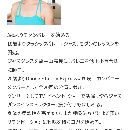
3歳よりモダンバレーを始める
18歳よりクラシックバレー、ジャズ、モダンのレッスンを
開始。
ジャズダンスを故平山高良氏、バレエを池上小百合氏
に師事。
20歳よりDance Station Expressに所属 カンパニー
メンバーとして全20回の公演に参加。
ダンサーとしてTV、イベント、ショーで活躍 、傍らジャズ
ダンスインストラクター、振り付けもはじめる。
身体の柔軟性を高めたい、また呼吸法などによる深い、
リラクゼーションに興味を持ちヨガを始める。