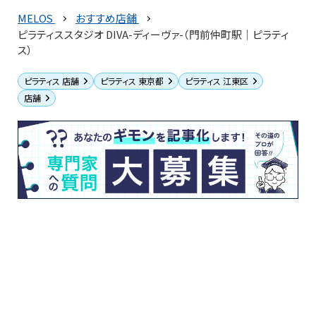
MELOS
おすすめ店舗
ピラティススタジオ DIVA-ディーヴァ-（門前仲町駅｜ピラティ
ス）
ピラティス 店舗
ピラティス 東京都
ピラティス 江東区
店舗