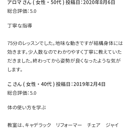
アロマ さん ( 女性 ・ 50代 ) 投稿日：2020年8月6日
総合評価：5.0
丁寧な指導
75分のレッスンでした。地味な動きですが結構身体には
効きます。少人数なのでわかりやすく丁寧に教えていた
だきました。終わってから姿勢が良くなったような気が
します。
こ さん ( 女性 ・ 40代 ) 投稿日：2019年2月4日
総合評価：5.0
体の使い方を学ぶ
教室は、キャデラック リフォーマー チェア ジャイ