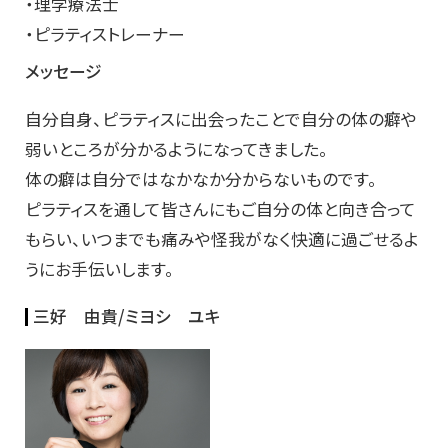
・理学療法士
・ピラティストレーナー
メッセージ
自分自身、ピラティスに出会ったことで自分の体の癖や
弱いところが分かるようになってきました。
体の癖は自分ではなかなか分からないものです。
ピラティスを通して皆さんにもご自分の体と向き合って
もらい、いつまでも痛みや怪我がなく快適に過ごせるよ
うにお手伝いします。
三好 由貴/
ミヨシ ユキ