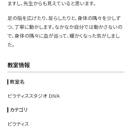
ますし、先生からも見えていると思います。
足の指を広げたり、反らしたりと、身体の隅々を少しず
つ、丁寧に動かします。なかなか自分では動かさないの
で、身体の隅々に血が巡って、暖かくなった気がしまし
た。
教室情報
教室名
ピラティススタジオ DIVA
カテゴリ
ピラティス