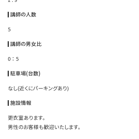
講師の人数
5
講師の男女比
0 ： 5
駐車場(台数)
なし(近くにパーキングあり)
施設情報
更衣室あります。
男性のお客様も歓迎いたします。