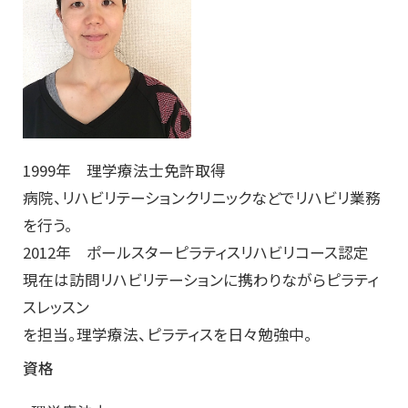
1999年 理学療法士免許取得
病院、リハビリテーションクリニックなどでリハビリ業務
を行う。
2012年 ポールスターピラティスリハビリコース認定
現在は訪問リハビリテーションに携わりながらピラティ
スレッスン
を担当。理学療法、ピラティスを日々勉強中。
資格