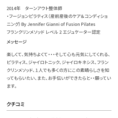
2014年 ターンアウト整体師
・フージョンピラティス（産前産後のケア＆コンディショ
ニング）By Jennifer Gianni of Fusion Pilates
フランクリンメソッド レベル 2 エジュケーター認定
メッセージ
楽しくて、気持ちよくて・・・そして心も元気にしてくれる、
ピラティス、ジャイロトニック、ジャイロキネシス、フラン
クリンメソッド、１人でも多くの方にこの素晴らしさを知
ってもらいたい、また、お手伝いができたらと・・願ってい
ます。
クチコミ