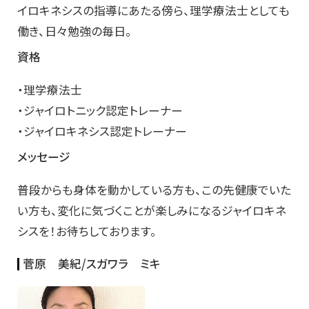
イロキネシスの指導にあたる傍ら、理学療法士としても
働き、日々勉強の毎日。
資格
・理学療法士
・ジャイロトニック認定トレーナー
・ジャイロキネシス認定トレーナー
メッセージ
普段からも身体を動かしている方も、この先健康でいた
い方も、変化に気づくことが楽しみになるジャイロキネ
シスを！お待ちしております。
菅原 美紀/スガワラ ミキ