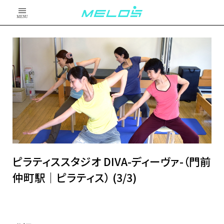
MENU
ピラティススタジオ DIVA-ディーヴァ-（門前
仲町駅｜ピラティス） (3/3)