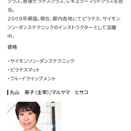
クラス、産後ピラテスクラス、レギュラーマットクラスを担
当。
２００９年帰国。現在、都内各地にてピラテス、サイモン
ソン・ダンステクニックのインストラクターとして活躍
中。
資格
・サイモンソン・ダンステクニック
・ピラテスマット
・フル・イクイップメント
丸山 寿子（主宰）/
マルヤマ ヒサコ