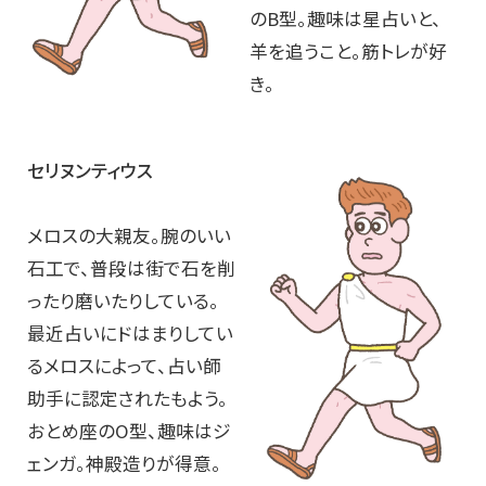
のB型。趣味は星占いと、
羊を追うこと。筋トレが好
き。
セリヌンティウス
メロスの大親友。腕のいい
石工で、普段は街で石を削
ったり磨いたりしている。
最近占いにドはまりしてい
るメロスによって、占い師
助手に認定されたもよう。
おとめ座のO型、趣味はジ
ェンガ。神殿造りが得意。