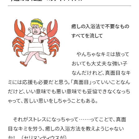
癒しの入浴法で不要なもの
すべてを流して
やんちゃなキミは放って
おいても大丈夫な強い子
なんだけれど、真面目なキ
ミには応援も必要だと思う。「真面目」っていいことなん
だけど、いい意味でも悪い意味でも妥協できなくなっち
ゃって、苦しい思いをしちゃうこともある。
それがストレスになっちゃって……ってことで、真面
目なキミを労う、癒しの入浴方法を教えようじゃない
か！ （セリヌンティウスが）