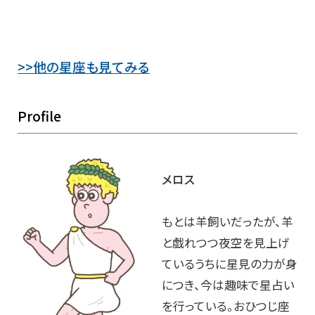
>>他の星座も見てみる
Profile
メロス
もとは羊飼いだったが、羊
と戯れつつ夜空を見上げ
ているうちに星見の力が身
につき、今は趣味で星占い
を行っている。おひつじ座