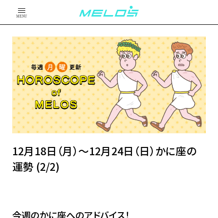
MENU
12月18日（月）～12月24日（日）かに座の
運勢 (2/2)
今週のかに座へのアドバイス！