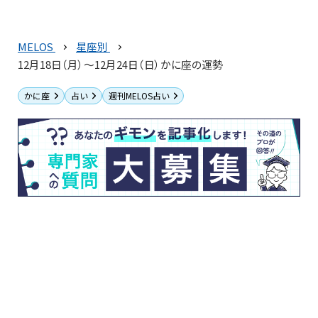
MELOS
星座別
12月18日（月）～12月24日（日）かに座の運勢
かに座
占い
週刊MELOS占い