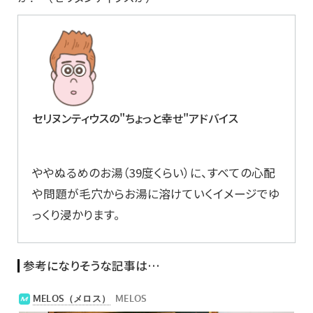
セリヌンティウスの"ちょっと幸せ"アドバイス
ややぬるめのお湯（39度くらい）に、すべての心配
や問題が毛穴からお湯に溶けていくイメージでゆ
っくり浸かります。
参考になりそうな記事は…