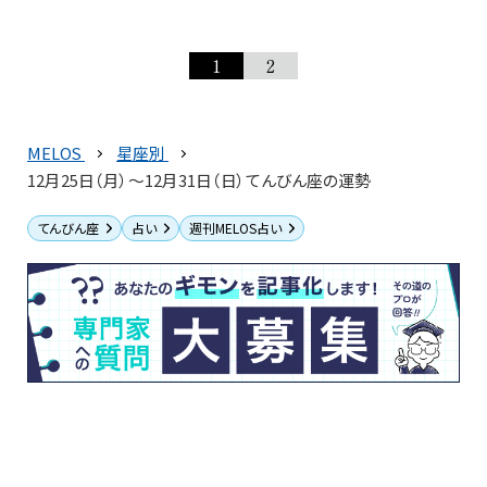
1
2
MELOS
星座別
12月25日（月）～12月31日（日）てんびん座の運勢
てんびん座
占い
週刊MELOS占い