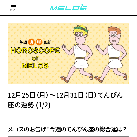
MENU
12月25日（月）～12月31日（日）てんびん
座の運勢 (1/2)
メロスのお告げ！今週のてんびん座の総合運は？