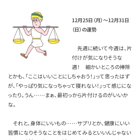
12月25日（月）～12月31日
（日）の運勢
先週に続いて今週は、片
付けが気になりそうな
週！ 細かいところの掃除
とかも、「ここはいいことにしちゃおう！」って思ったはず
が、「やっぱり気になっちゃって寝れない！」って感じにな
ったり。うん……まぁ、最初っから片付けるのがいいか
な。
それと、身体にいいもの……サプリとか、健康にいい
習慣になりそうなことをはじめてみるといいんじゃない