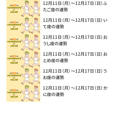
12月11日（月）～12月17日（日）ふ
たご座の運勢
12月11日（月）～12月17日（日）い
て座の運勢
12月11日（月）～12月17日（日）お
うし座の運勢
12月11日（月）～12月17日（日）お
とめ座の運勢
12月11日（月）～12月17日（日）う
お座の運勢
12月11日（月）～12月17日（日）か
に座の運勢