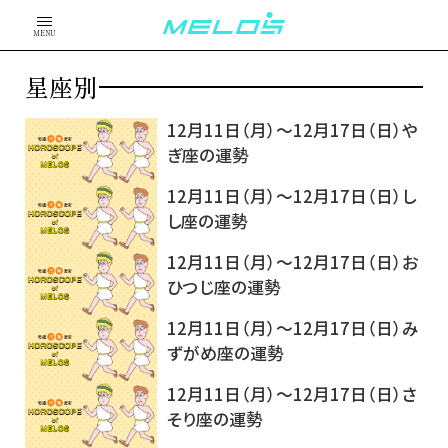
MENU
星座別
12月11日（月）～12月17日（日）や
ぎ座の運勢
12月11日（月）～12月17日（日）し
し座の運勢
12月11日（月）～12月17日（日）お
ひつじ座の運勢
12月11日（月）～12月17日（日）み
ずがめ座の運勢
12月11日（月）～12月17日（日）さ
そり座の運勢