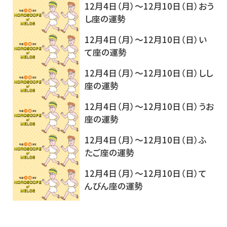
12月4日（月）～12月10日（日）おう
し座の運勢
12月4日（月）～12月10日（日）い
て座の運勢
12月4日（月）～12月10日（日）しし
座の運勢
12月4日（月）～12月10日（日）うお
座の運勢
12月4日（月）～12月10日（日）ふ
たご座の運勢
12月4日（月）～12月10日（日）て
んびん座の運勢