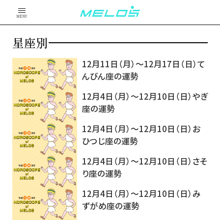
MENU
星座別
12月11日（月）～12月17日（日）て
んびん座の運勢
12月4日（月）～12月10日（日）やぎ
座の運勢
12月4日（月）～12月10日（日）お
ひつじ座の運勢
12月4日（月）～12月10日（日）さそ
り座の運勢
12月4日（月）～12月10日（日）み
ずがめ座の運勢